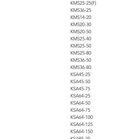
KMS25-25(F)
KMS36-25
KMS14-20
KMS20-30
KMS20-50
KMS25-40
KMS25-50
KMS25-80
KMS36-50
KMS36-80
KSA45-25
KSA45-50
KSA45-75
KSA64-25
KSA64-50
KSA64-75
KSA64-100
KSA64-125
KSA64-150
KSA85-25