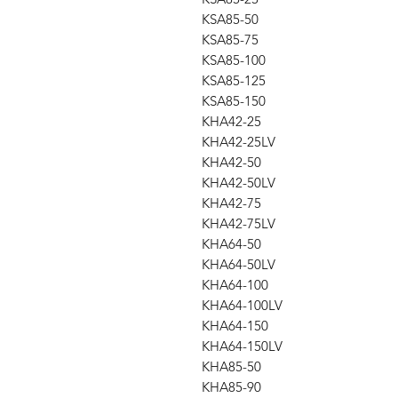
KSA85-50
KSA85-75
KSA85-100
KSA85-125
KSA85-150
KHA42-25
KHA42-25LV
KHA42-50
KHA42-50LV
KHA42-75
KHA42-75LV
KHA64-50
KHA64-50LV
KHA64-100
KHA64-100LV
KHA64-150
KHA64-150LV
KHA85-50
KHA85-90