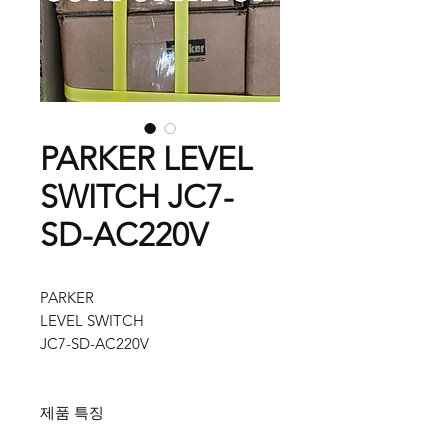
PARKER LEVEL
SWITCH JC7-
SD-AC220V
PARKER
LEVEL SWITCH
JC7-SD-AC220V
제품 특징