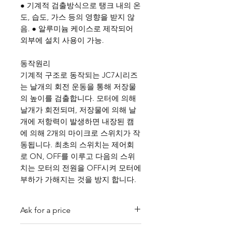
● 기계적 검출방식으로 탱크 내의 온
도, 습도, 가스 등의 영향을 받지 않
음. ● 알루미늄 케이스로 제작되어
외부에 설치 사용이 가능.
동작원리
기계적 구조로 동작되는 JC7시리즈
는 날개의 회전 운동을 통해 저장물
의 높이를 검출합니다. 모터에 의해
날개가 회전되며, 저장물에 의해 날
개에 저항력이 발생하면 내장된 캠
에 의해 2개의 마이크로 스위치가 작
동됩니다. 최초의 스위치는 제어회
로 ON, OFF를 이루고 다음의 스위
치는 모터의 전원을 OFF시켜 모터에
부하가 가해지는 것을 방지 합니다.
Ask for a price