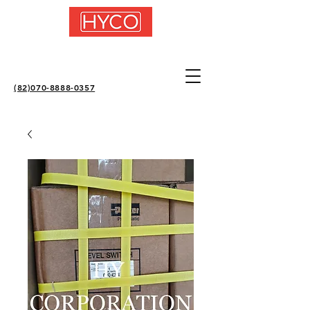
(82)070-8888-0357